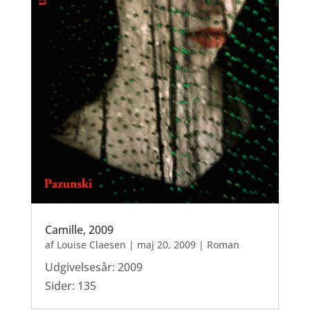
Camille, 2009
af
Louise Claesen
|
maj 20, 2009
|
Roman
Udgivelsesår: 2009
Sider: 135