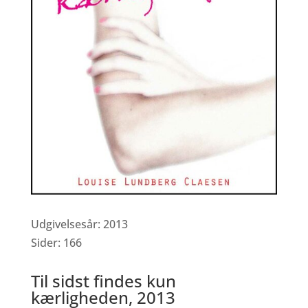
Udgivelsesår: 2013
Sider: 166
Til sidst findes kun
kærligheden, 2013